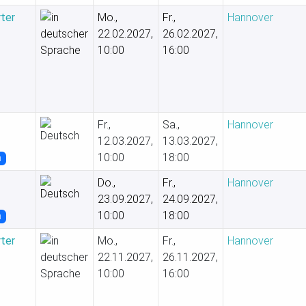
rter
Mo.,
Fr.,
Hannover
22.02.2027,
26.02.2027,
10:00
16:00
Fr.,
Sa.,
Hannover
12.03.2027,
13.03.2027,
10:00
18:00
u
Do.,
Fr.,
Hannover
23.09.2027,
24.09.2027,
10:00
18:00
u
rter
Mo.,
Fr.,
Hannover
22.11.2027,
26.11.2027,
10:00
16:00