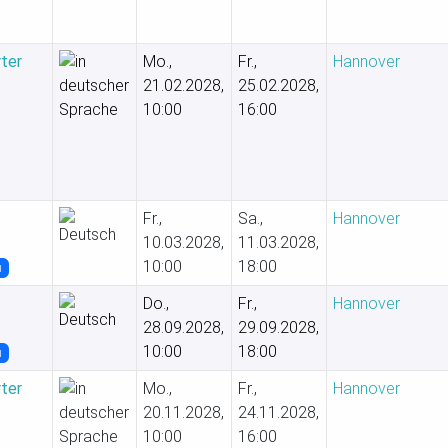
rter
Mo.,
Fr.,
Hannover
21.02.2028,
25.02.2028,
10:00
16:00
Fr.,
Sa.,
Hannover
10.03.2028,
11.03.2028,
10:00
18:00
u
Do.,
Fr.,
Hannover
28.09.2028,
29.09.2028,
10:00
18:00
u
rter
Mo.,
Fr.,
Hannover
20.11.2028,
24.11.2028,
10:00
16:00