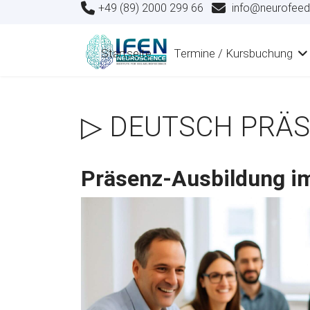
+49 (89) 2000 299 66
info@neurofeed
Startseite
Termine / Kursbuchung
▷ DEUTSCH PRÄS
Präsenz-Ausbildung i