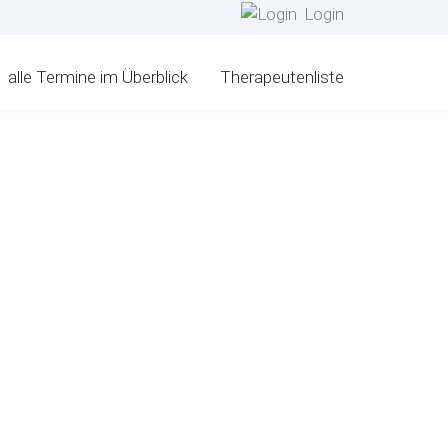
Login
alle Termine im Überblick
Therapeutenliste