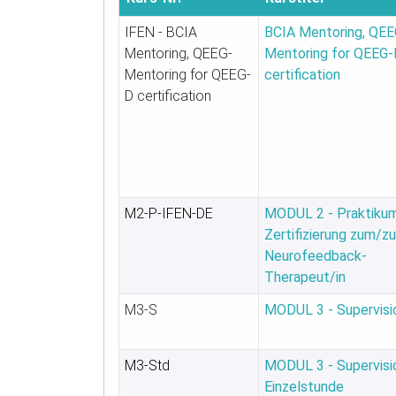
IFEN - BCIA
BCIA Mentoring, QEE
Mentoring, QEEG-
Mentoring for QEEG
Mentoring for QEEG-
certification
D certification
M2-P-IFEN-DE
MODUL 2 - Praktikum
Zertifizierung zum/z
Neurofeedback-
Therapeut/in
M3-S
MODUL 3 - Supervisi
M3-Std
MODUL 3 - Supervisi
Einzelstunde