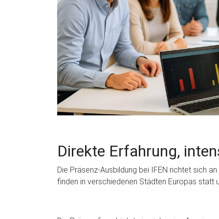
Direkte Erfahrung, inten
Die Präsenz-Ausbildung bei IFEN richtet sich a
finden in verschiedenen Städten Europas statt