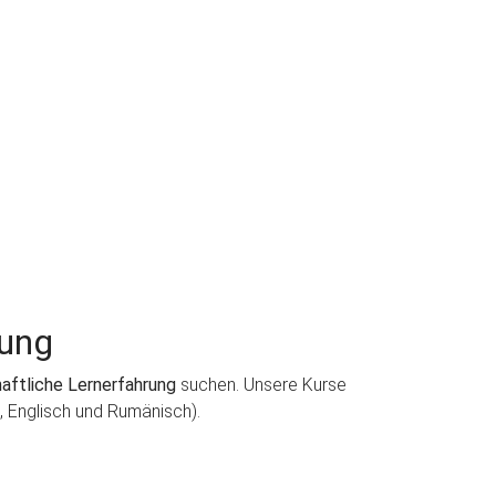
tung
aftliche Lernerfahrung
suchen. Unsere Kurse
 Englisch und Rumänisch).