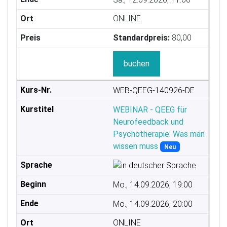
ONLINE
Standardpreis:
80,00
buchen
WEB-QEEG-140926-DE
WEBINAR - QEEG für
Neurofeedback und
Psychotherapie: Was man
wissen muss
Neu
Mo., 14.09.2026, 19:00
Mo., 14.09.2026, 20:00
ONLINE