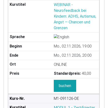
WEBINAR -
Neurofeedback bei
Kindern: ADHS, Autismus,
Angst — Chancen und
Grenzen
Mo., 02.11.2026, 19:00
Mo., 02.11.2026, 20:00
ONLINE
Standardpreis:
40,00
buchen
M1-091126-DE
MODUL 1 - Zertifizierter