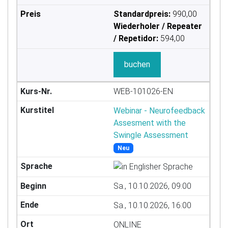
Standardpreis:
990,00
Wiederholer / Repeater
/ Repetidor:
594,00
buchen
WEB-101026-EN
Webinar - Neurofeedback
Assesment with the
Swingle Assessment
Neu
Sa., 10.10.2026, 09:00
Sa., 10.10.2026, 16:00
ONLINE