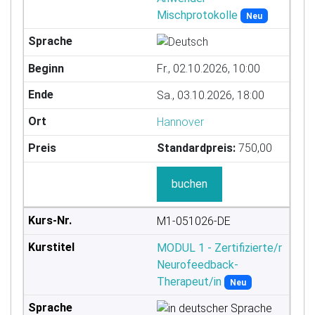
Mischprotokolle
Neu
Fr., 02.10.2026, 10:00
Sa., 03.10.2026, 18:00
Hannover
Standardpreis:
750,00
buchen
M1-051026-DE
MODUL 1 - Zertifizierte/r
Neurofeedback-
Therapeut/in
Neu