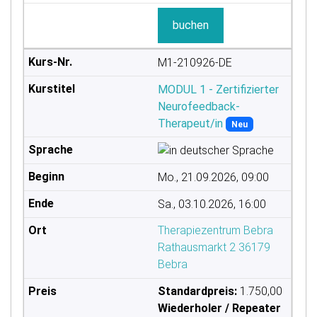
buchen
M1-210926-DE
MODUL 1 - Zertifizierter
Neurofeedback-
Therapeut/in
Neu
Mo., 21.09.2026, 09:00
Sa., 03.10.2026, 16:00
Therapiezentrum Bebra
Rathausmarkt 2 36179
Bebra
Standardpreis:
1.750,00
Wiederholer / Repeater