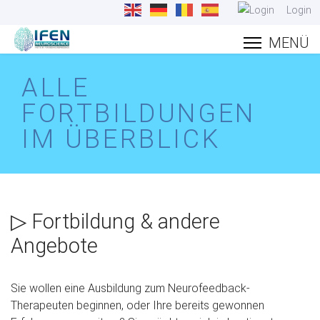
Login
ALLE
FORTBILDUNGEN
IM ÜBERBLICK
▷ Fortbildung & andere
Angebote
Sie wollen eine Ausbildung zum Neurofeedback-
Therapeuten beginnen, oder Ihre bereits gewonnen