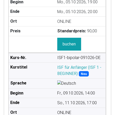
Mo., 05.10.2026, 19:00
Mo., 05.10.2026, 20:00
ONLINE
Standardpreis:
90,00
buchen
ISF1-bipolar-091026-DE
ISF für Anfänger (ISF 1 -
BEGINNER)
Neu
Fr., 09.10.2026, 14:00
So., 11.10.2026, 17:00
ONLINE