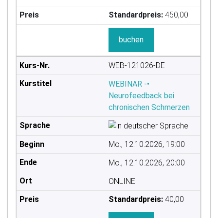
Standardpreis:
450,00
buchen
WEB-121026-DE
WEBINAR -•
Neurofeedback bei
chronischen Schmerzen
Mo., 12.10.2026, 19:00
Mo., 12.10.2026, 20:00
ONLINE
Standardpreis:
40,00