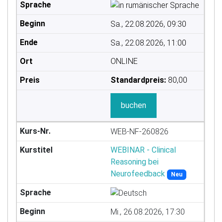
Sa., 22.08.2026, 09:30
Sa., 22.08.2026, 11:00
ONLINE
Standardpreis:
80,00
buchen
WEB-NF-260826
WEBINAR - Clinical
Reasoning bei
Neurofeedback
Neu
Mi., 26.08.2026, 17:30