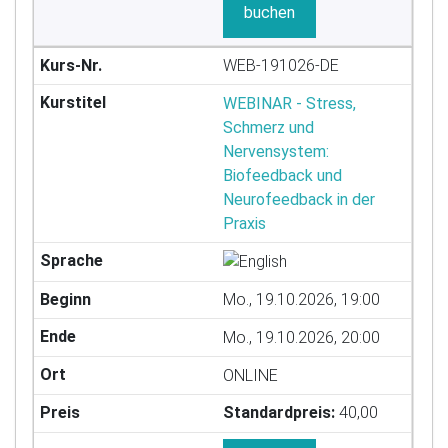
buchen
WEB-191026-DE
WEBINAR - Stress,
Schmerz und
Nervensystem:
Biofeedback und
Neurofeedback in der
Praxis
Mo., 19.10.2026, 19:00
Mo., 19.10.2026, 20:00
ONLINE
Standardpreis:
40,00