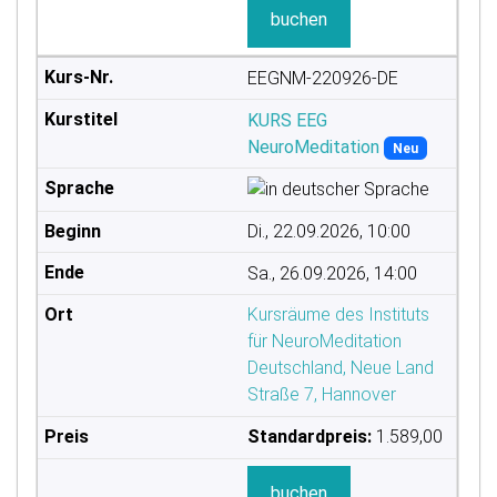
buchen
EEGNM-220926-DE
KURS EEG
NeuroMeditation
Neu
Di., 22.09.2026, 10:00
Sa., 26.09.2026, 14:00
Kursräume des Instituts
für NeuroMeditation
Deutschland, Neue Land
Straße 7, Hannover
Standardpreis:
1.589,00
buchen