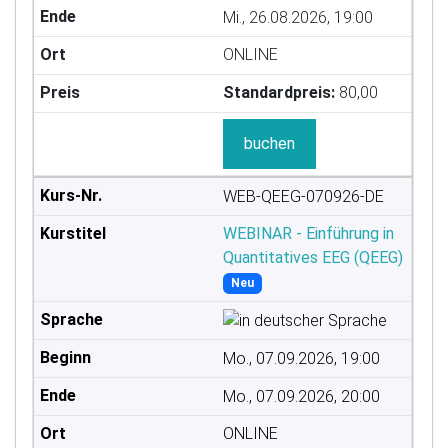
Mi., 26.08.2026, 19:00
ONLINE
Standardpreis:
80,00
buchen
WEB-QEEG-070926-DE
WEBINAR - Einführung in
Quantitatives EEG (QEEG)
Neu
Mo., 07.09.2026, 19:00
Mo., 07.09.2026, 20:00
ONLINE