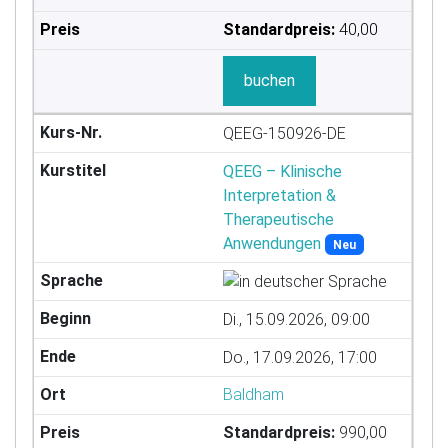
Standardpreis:
40,00
buchen
QEEG-150926-DE
QEEG – Klinische
Interpretation &
Therapeutische
Anwendungen
Neu
Di., 15.09.2026, 09:00
Do., 17.09.2026, 17:00
Baldham
Standardpreis:
990,00