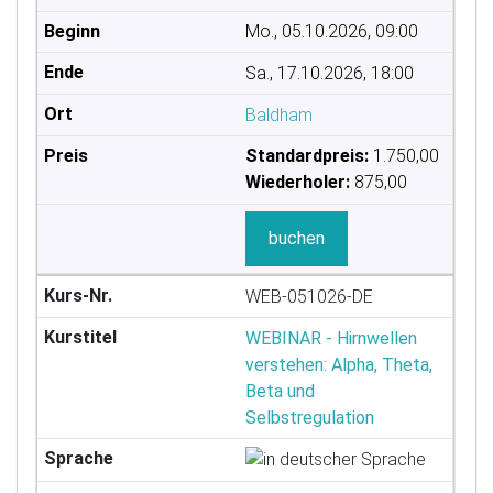
Mo., 05.10.2026, 09:00
Sa., 17.10.2026, 18:00
Baldham
Standardpreis:
1.750,00
Wiederholer:
875,00
buchen
WEB-051026-DE
WEBINAR - Hirnwellen
verstehen: Alpha, Theta,
Beta und
Selbstregulation