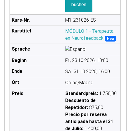
buchen
M1-231026-ES
MÓDULO 1 - Terapeuta
en Neurofeedback
Neu
Fr., 23.10.2026, 10:00
Sa., 31.10.2026, 16:00
Online/Madrid
Standardpreis:
1.750,00
Descuento de
Repetidor:
875,00
Precio por reserva
anticipada hasta el 31
de Julio:
1.400,00