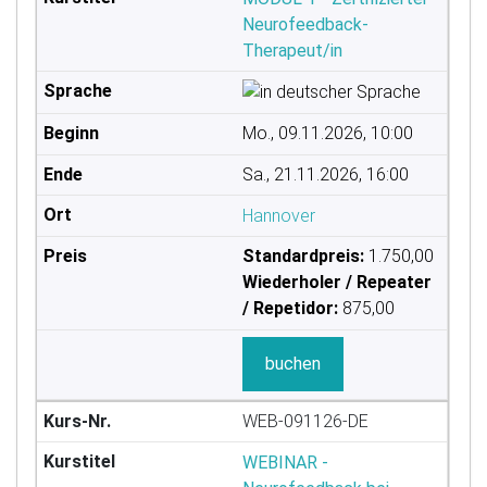
Neurofeedback-
Therapeut/in
Mo., 09.11.2026, 10:00
Sa., 21.11.2026, 16:00
Hannover
Standardpreis:
1.750,00
Wiederholer / Repeater
/ Repetidor:
875,00
buchen
WEB-091126-DE
WEBINAR -