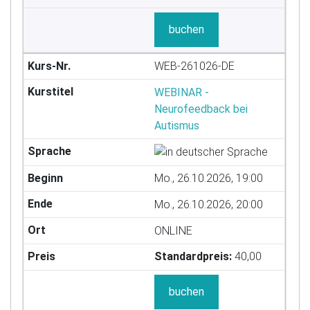
buchen
WEB-261026-DE
WEBINAR -
Neurofeedback bei
Autismus
Mo., 26.10.2026, 19:00
Mo., 26.10.2026, 20:00
ONLINE
Standardpreis:
40,00
buchen