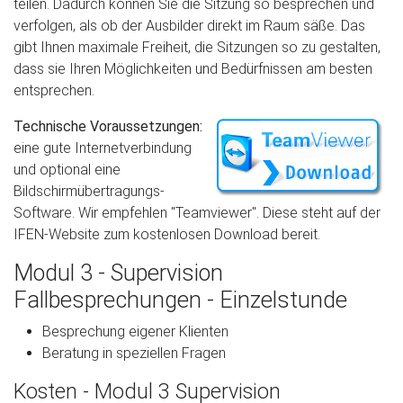
teilen. Dadurch können Sie die Sitzung so besprechen und
verfolgen, als ob der Ausbilder direkt im Raum säße. Das
gibt Ihnen maximale Freiheit, die Sitzungen so zu gestalten,
dass sie Ihren Möglichkeiten und Bedürfnissen am besten
entsprechen.
Technische Voraussetzungen:
eine gute Internetverbindung
und optional eine
Bildschirmübertragungs-
Software. Wir empfehlen "Teamviewer". Diese steht auf der
IFEN-Website zum kostenlosen Download bereit.
Modul 3 - Supervision
Fallbesprechungen - Einzelstunde
Besprechung eigener Klienten
Beratung in speziellen Fragen
Kosten - Modul 3 Supervision