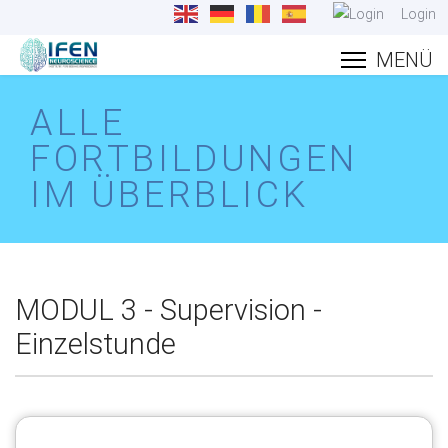
Login
ALLE
FORTBILDUNGEN
IM ÜBERBLICK
MODUL 3 - Supervision -
Einzelstunde