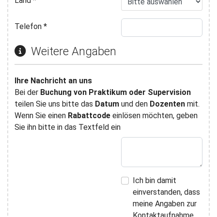
Land
*
Telefon
*
Weitere Angaben
Ihre Nachricht an uns
Bei der
Buchung von Praktikum oder Supervision
teilen Sie uns bitte das
Datum
und den
Dozenten
mit.
Wenn Sie einen
Rabattcode
einlösen möchten, geben
Sie ihn bitte in das Textfeld ein
Ich bin damit
einverstanden, dass
meine Angaben zur
Kontaktaufnahme,