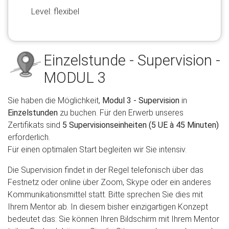
Level: flexibel
Einzelstunde - Supervision -
MODUL 3
Sie haben die Möglichkeit,
Modul 3 - Supervision
in
Einzelstunden
zu buchen. Für den Erwerb unseres
Zertifikats sind
5 Supervisionseinheiten (5 UE à 45 Minuten)
erforderlich.
Für einen optimalen Start begleiten wir Sie intensiv.
Die Supervision findet in der Regel telefonisch über das
Festnetz oder online über Zoom, Skype oder ein anderes
Kommunikationsmittel statt. Bitte sprechen Sie dies mit
Ihrem Mentor ab. In diesem bisher einzigartigen Konzept
bedeutet das: Sie können Ihren Bildschirm mit Ihrem Mentor