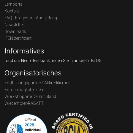
Lernportal
Kontakt
FAQ - Fragen zur Ausbildung
Newsletter
Downloads
IFEN zertifiziert
Informatives
rund um Neurofeedback finden Sie in unserem
BLOG
Organisatorisches
Fortbildungspunkte / Akkreditierung
Fördermöglichkeiten
Workshoporte Deutschland
Wiederholer-RABATT