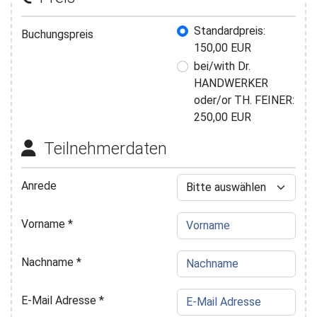
Buchungspreis
Standardpreis:
Buchungspreis
150,00 EUR
bei/with Dr.
HANDWERKER
oder/or TH. FEINER:
250,00 EUR
Teilnehmerdaten
Anrede
Vorname
*
Nachname
*
E-Mail Adresse
*