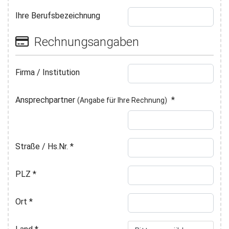
Ihre Berufsbezeichnung
Rechnungsangaben
Firma / Institution
Ansprechpartner
*
(Angabe für Ihre Rechnung)
Straße / Hs.Nr.
*
PLZ
*
Ort
*