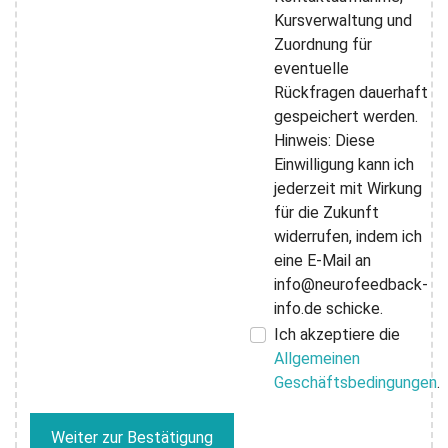
Kursverwaltung und
Zuordnung für
eventuelle
Rückfragen dauerhaft
gespeichert werden.
Hinweis: Diese
Einwilligung kann ich
jederzeit mit Wirkung
für die Zukunft
widerrufen, indem ich
eine E-Mail an
info@neurofeedback-
info.de schicke.
Ich akzeptiere die
Allgemeinen
Geschäftsbedingungen
.
Weiter zur Bestätigung