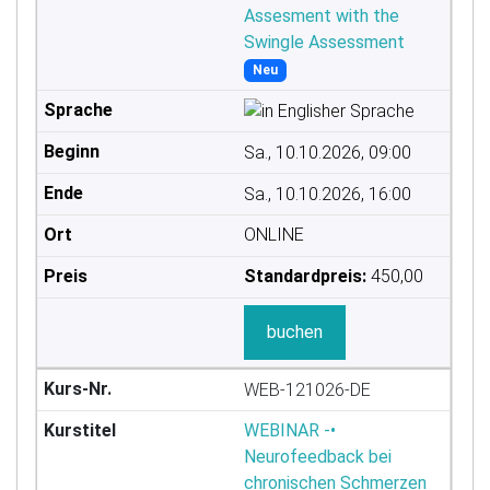
Assesment with the
Swingle Assessment
Neu
Sa., 10.10.2026, 09:00
Sa., 10.10.2026, 16:00
ONLINE
Standardpreis:
450,00
buchen
WEB-121026-DE
WEBINAR -•
Neurofeedback bei
chronischen Schmerzen