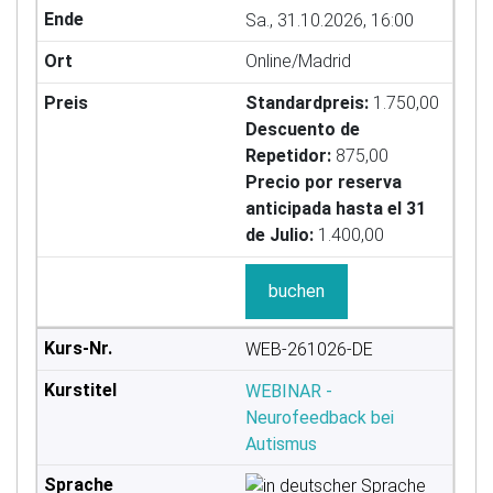
Sa., 31.10.2026, 16:00
Online/Madrid
Standardpreis:
1.750,00
Descuento de
Repetidor:
875,00
Precio por reserva
anticipada hasta el 31
de Julio:
1.400,00
buchen
WEB-261026-DE
WEBINAR -
Neurofeedback bei
Autismus