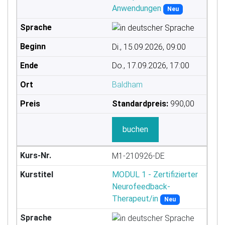
Anwendungen
Neu
Di., 15.09.2026, 09:00
Do., 17.09.2026, 17:00
Baldham
Standardpreis:
990,00
buchen
M1-210926-DE
MODUL 1 - Zertifizierter
Neurofeedback-
Therapeut/in
Neu