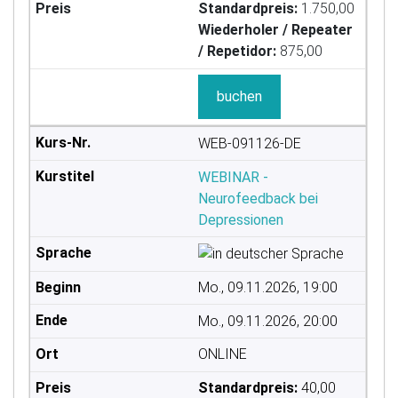
Standardpreis:
1.750,00
Wiederholer / Repeater
/ Repetidor:
875,00
buchen
WEB-091126-DE
WEBINAR -
Neurofeedback bei
Depressionen
Mo., 09.11.2026, 19:00
Mo., 09.11.2026, 20:00
ONLINE
Standardpreis:
40,00