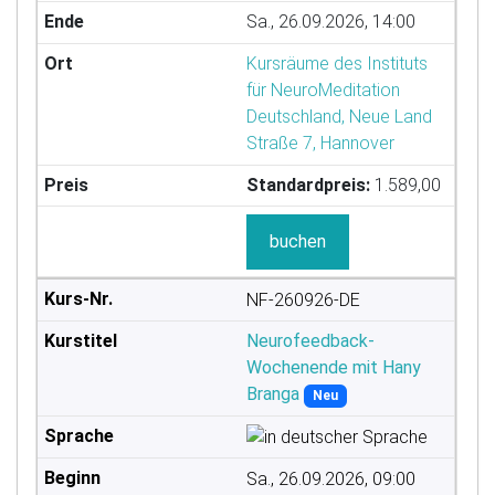
Sa., 26.09.2026, 14:00
Kursräume des Instituts
für NeuroMeditation
Deutschland, Neue Land
Straße 7, Hannover
Standardpreis:
1.589,00
buchen
NF-260926-DE
Neurofeedback-
Wochenende mit Hany
Branga
Neu
Sa., 26.09.2026, 09:00