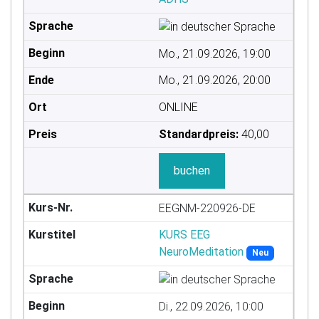
Mo., 21.09.2026, 19:00
Mo., 21.09.2026, 20:00
ONLINE
Standardpreis:
40,00
buchen
EEGNM-220926-DE
KURS EEG
NeuroMeditation
Neu
Di., 22.09.2026, 10:00