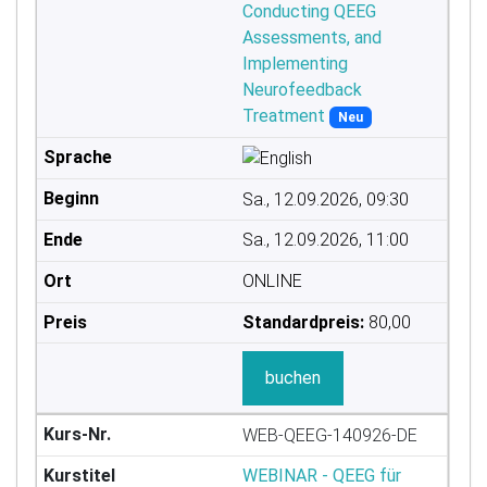
Conducting QEEG
Assessments, and
Implementing
Neurofeedback
Treatment
Neu
Sa., 12.09.2026, 09:30
Sa., 12.09.2026, 11:00
ONLINE
Standardpreis:
80,00
buchen
WEB-QEEG-140926-DE
WEBINAR - QEEG für