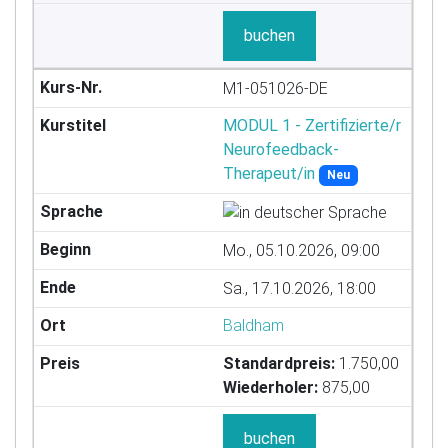
buchen
M1-051026-DE
MODUL 1 - Zertifizierte/r
Neurofeedback-
Therapeut/in
Neu
Mo., 05.10.2026, 09:00
Sa., 17.10.2026, 18:00
Baldham
Standardpreis:
1.750,00
Wiederholer:
875,00
buchen