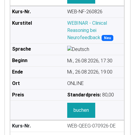
WEB-NF-260826
WEBINAR - Clinical
Reasoning bei
Neurofeedback
Neu
Mi., 26.08.2026, 17:30
Mi., 26.08.2026, 19:00
ONLINE
Standardpreis:
80,00
buchen
WEB-QEEG-070926-DE