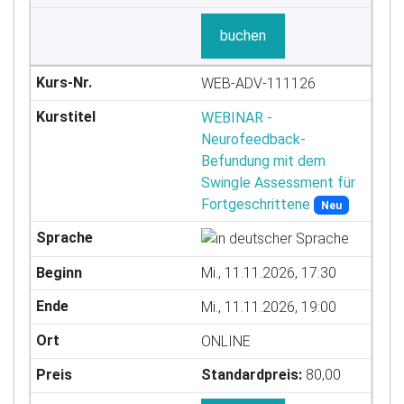
buchen
WEB-ADV-111126
WEBINAR -
Neurofeedback-
Befundung mit dem
Swingle Assessment für
Fortgeschrittene
Neu
Mi., 11.11.2026, 17:30
Mi., 11.11.2026, 19:00
ONLINE
Standardpreis:
80,00