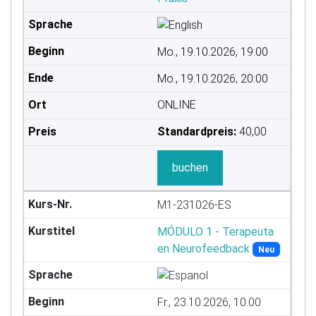
Mo., 19.10.2026, 19:00
Mo., 19.10.2026, 20:00
ONLINE
Standardpreis:
40,00
buchen
M1-231026-ES
MÓDULO 1 - Terapeuta
en Neurofeedback
Neu
Fr., 23.10.2026, 10:00