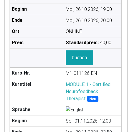
Mo., 26.10.2026, 19:00
Mo., 26.10.2026, 20:00
ONLINE
Standardpreis:
40,00
buchen
M1-011126-EN
MODULE 1 - Certified
Neurofeedback
Therapist
Neu
So., 01.11.2026, 12:00