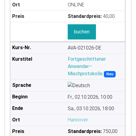
ONLINE
Standardpreis:
40,00
buchen
AVA-021026-DE
Fortgeschrittener
Anwender–
Mischprotokolle
Neu
Fr., 02.10.2026, 10:00
Sa., 03.10.2026, 18:00
Hannover
Standardpreis:
750,00