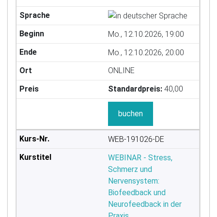
Mo., 12.10.2026, 19:00
Mo., 12.10.2026, 20:00
ONLINE
Standardpreis:
40,00
buchen
WEB-191026-DE
WEBINAR - Stress,
Schmerz und
Nervensystem:
Biofeedback und
Neurofeedback in der
Praxis