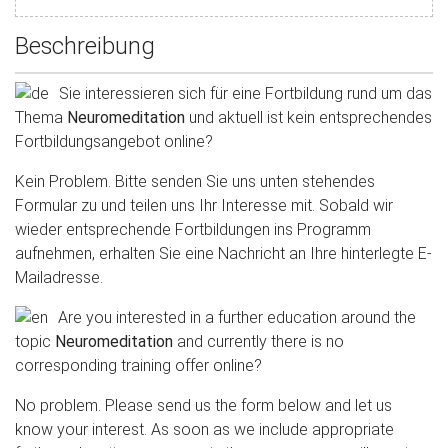
Beschreibung
Sie interessieren sich für eine Fortbildung rund um das
Thema
Neuromeditation
und aktuell ist kein entsprechendes
Fortbildungsangebot online?
Kein Problem. Bitte senden Sie uns unten stehendes
Formular zu und teilen uns Ihr Interesse mit. Sobald wir
wieder entsprechende Fortbildungen ins Programm
aufnehmen, erhalten Sie eine Nachricht an Ihre hinterlegte E-
Mailadresse.
Are you interested in a further education around the
topic
Neuromeditation
and currently there is no
corresponding training offer online?
No problem.
Please send us the form below and let us
know your interest. As soon as we include appropriate