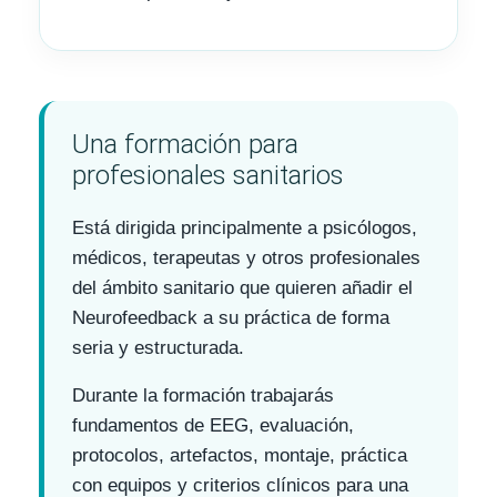
Una formación para
profesionales sanitarios
Está dirigida principalmente a psicólogos,
médicos, terapeutas y otros profesionales
del ámbito sanitario que quieren añadir el
Neurofeedback a su práctica de forma
seria y estructurada.
Durante la formación trabajarás
fundamentos de EEG, evaluación,
protocolos, artefactos, montaje, práctica
con equipos y criterios clínicos para una