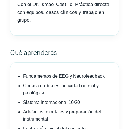
Con el Dr. Ismael Castillo. Práctica directa
con equipos, casos clínicos y trabajo en
grupo.
Qué aprenderás
Fundamentos de EEG y Neurofeedback
Ondas cerebrales: actividad normal y
patológica
Sistema internacional 10/20
Artefactos, montajes y preparación del
instrumental
Evaluación inicial del paciente