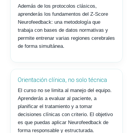
Además de los protocolos clásicos,
aprenderás los fundamentos del Z-Score
Neurofeedback: una metodología que
trabaja con bases de datos normativas y
permite entrenar varias regiones cerebrales
de forma simultánea.
Orientación clínica, no solo técnica
El curso no se limita al manejo del equipo.
Aprenderás a evaluar al paciente, a
planificar el tratamiento y a tomar
decisiones clínicas con criterio. El objetivo
es que puedas aplicar Neurofeedback de
forma responsable y estructurada.