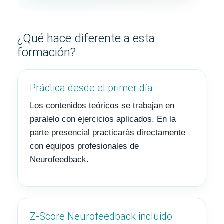
¿Qué hace diferente a esta
formación?
Práctica desde el primer día
Los contenidos teóricos se trabajan en
paralelo con ejercicios aplicados. En la
parte presencial practicarás directamente
con equipos profesionales de
Neurofeedback.
Z-Score Neurofeedback incluido