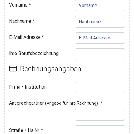
Vorname
*
Nachname
*
E-Mail Adresse
*
Ihre Berufsbezeichnung
Rechnungsangaben
Firma / Institution
Ansprechpartner
*
(Angabe für Ihre Rechnung)
Straße / Hs.Nr.
*