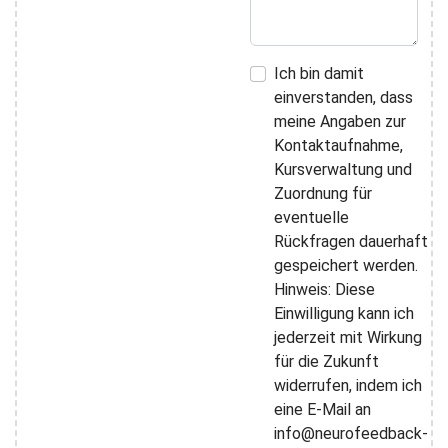
Ich bin damit
einverstanden, dass
meine Angaben zur
Kontaktaufnahme,
Kursverwaltung und
Zuordnung für
eventuelle
Rückfragen dauerhaft
gespeichert werden.
Hinweis: Diese
Einwilligung kann ich
jederzeit mit Wirkung
für die Zukunft
widerrufen, indem ich
eine E-Mail an
info@neurofeedback-