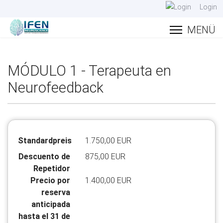
Login
MÓDULO 1 - Terapeuta en
Neurofeedback
Standardpreis
1.750,00 EUR
Descuento de
875,00 EUR
Repetidor
Precio por
1.400,00 EUR
reserva
anticipada
hasta el 31 de