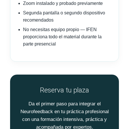
Zoom instalado y probado previamente
Segunda pantalla o segundo dispositivo
recomendados
No necesitas equipo propio — IFEN
proporciona todo el material durante la
parte presencial
Reserva tu plaza
Da el primer paso para integrar el
Neurofeedback en tu práctica profesional
con una formación intensiva, práctica y
acompañada por expertos.