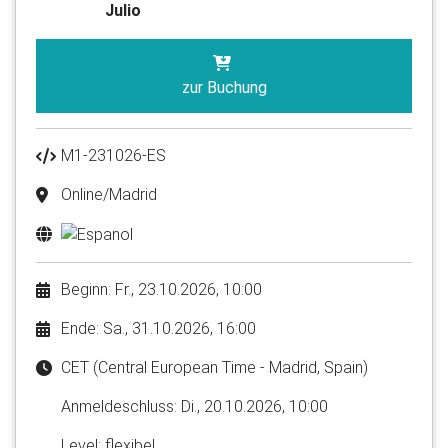
Julio
zur Buchung
M1-231026-ES
Online/Madrid
Beginn: Fr., 23.10.2026, 10:00
Ende: Sa., 31.10.2026, 16:00
CET (Central European Time - Madrid, Spain)
Anmelde​schluss: Di., 20.10.2026, 10:00
Level: flexibel