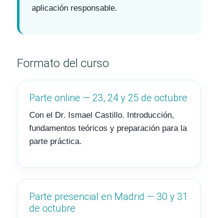
aplicación responsable.
Formato del curso
Parte online — 23, 24 y 25 de octubre
Con el Dr. Ismael Castillo. Introducción,
fundamentos teóricos y preparación para la
parte práctica.
Parte presencial en Madrid — 30 y 31
de octubre