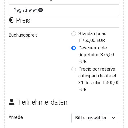
Registrieren
Preis
Buchungspreis
Standardpreis:
Buchungspreis
1.750,00 EUR
Descuento de
Repetidor: 875,00
EUR
Precio por reserva
anticipada hasta el
31 de Julio: 1.400,00
EUR
Teilnehmerdaten
Anrede