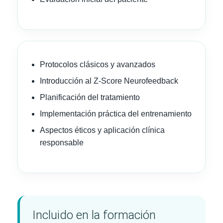
Protocolos clásicos y avanzados
Introducción al Z-Score Neurofeedback
Planificación del tratamiento
Implementación práctica del entrenamiento
Aspectos éticos y aplicación clínica
responsable
Incluido en la formación