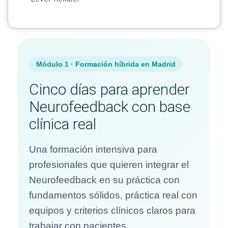
Módulo 1 · Formación híbrida en Madrid
Cinco días para aprender
Neurofeedback con base
clínica real
Una formación intensiva para
profesionales que quieren integrar el
Neurofeedback en su práctica con
fundamentos sólidos, práctica real con
equipos y criterios clínicos claros para
trabajar con pacientes.