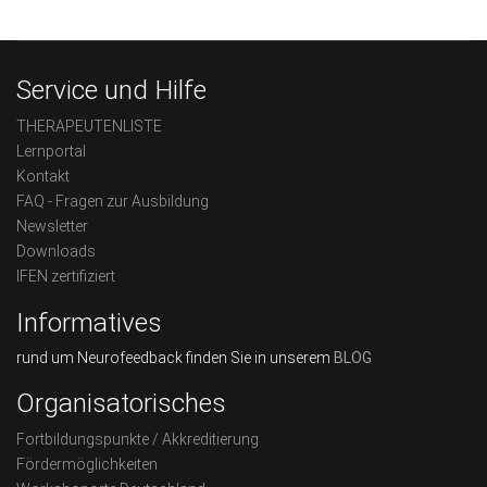
Service und Hilfe
THERAPEUTENLISTE
Lernportal
Kontakt
FAQ - Fragen zur Ausbildung
Newsletter
Downloads
IFEN zertifiziert
Informatives
rund um Neurofeedback finden Sie in unserem
BLOG
Organisatorisches
Fortbildungspunkte / Akkreditierung
Fördermöglichkeiten