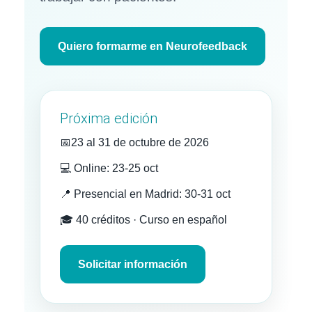
Quiero formarme en Neurofeedback
Próxima edición
📅
23 al 31 de octubre de 2026
💻 Online: 23-25 oct
📍 Presencial en Madrid: 30-31 oct
🎓 40 créditos · Curso en español
Solicitar información