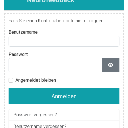
Falls Sie einen Konto haben, bitte hier einloggen.
Benutzername
Passwort
Passwor
Angemeldet bleiben
Anmelden
Passwort vergessen?
Benutzername vergessen?