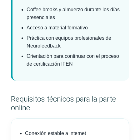
Coffee breaks y almuerzo durante los días
presenciales
Acceso a material formativo
Práctica con equipos profesionales de
Neurofeedback
Orientación para continuar con el proceso
de certificación IFEN
Requisitos técnicos para la parte
online
Conexión estable a Internet