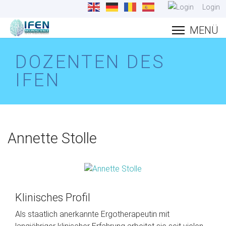
Login
DOZENTEN DES
IFEN
Annette Stolle
Klinisches Profil
Als staatlich anerkannte Ergotherapeutin mit