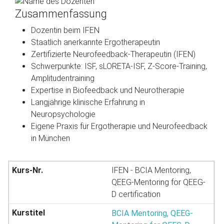
Zusammenfassung
Dozentin beim IFEN
Staatlich anerkannte Ergotherapeutin
Zertifizierte Neurofeedback-Therapeutin (IFEN)
Schwerpunkte: ISF, sLORETA-ISF, Z-Score-Training,
Amplitudentraining
Expertise in Biofeedback und Neurotherapie
Langjährige klinische Erfahrung in
Neuropsychologie
Eigene Praxis für Ergotherapie und Neurofeedback
in München
IFEN - BCIA Mentoring,
QEEG-Mentoring for QEEG-
D certification
BCIA Mentoring, QEEG-