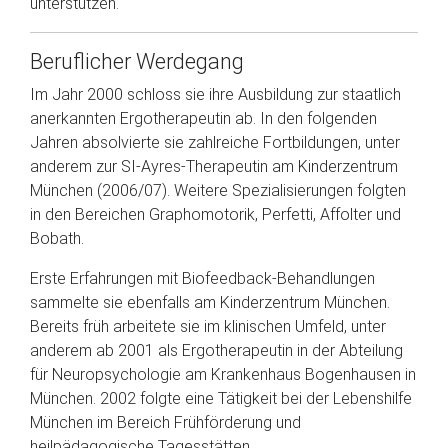
unterstützen.
Beruflicher Werdegang
Im Jahr 2000 schloss sie ihre Ausbildung zur staatlich
anerkannten Ergotherapeutin ab. In den folgenden
Jahren absolvierte sie zahlreiche Fortbildungen, unter
anderem zur SI-Ayres-Therapeutin am Kinderzentrum
München (2006/07). Weitere Spezialisierungen folgten
in den Bereichen Graphomotorik, Perfetti, Affolter und
Bobath.
Erste Erfahrungen mit Biofeedback-Behandlungen
sammelte sie ebenfalls am Kinderzentrum München.
Bereits früh arbeitete sie im klinischen Umfeld, unter
anderem ab 2001 als Ergotherapeutin in der Abteilung
für Neuropsychologie am Krankenhaus Bogenhausen in
München. 2002 folgte eine Tätigkeit bei der Lebenshilfe
München im Bereich Frühförderung und
heilpädagogische Tagesstätten.