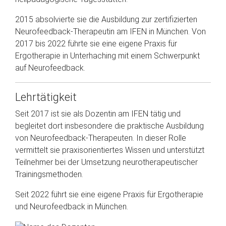
2015 absolvierte sie die Ausbildung zur zertifizierten
Neurofeedback-Therapeutin am IFEN in München. Von
2017 bis 2022 führte sie eine eigene Praxis für
Ergotherapie in Unterhaching mit einem Schwerpunkt
auf Neurofeedback.
Lehrtätigkeit
Seit 2017 ist sie als Dozentin am IFEN tätig und
begleitet dort insbesondere die praktische Ausbildung
von Neurofeedback-Therapeuten. In dieser Rolle
vermittelt sie praxisorientiertes Wissen und unterstützt
Teilnehmer bei der Umsetzung neurotherapeutischer
Trainingsmethoden.
Seit 2022 führt sie eine eigene Praxis für Ergotherapie
und Neurofeedback in München.