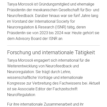
Tanya Morosoli ist Gründungsmitglied und ehemalige
Präsidentin der mexikanischen Gesellschaft für Bio- und
Neurofeedback. Darüber hinaus war sie fünf Jahre lang
im Vorstand der International Society for
Neuroregulation & Research (ISNR) tätig, deren
Präsidentin sie von 2023 bis 2024 war. Heute gehört sie
dem Advisory Board der ISNR an.
Forschung und internationale Tätigkeit
Tanya Morosoli engagiert sich international für die
Weiterentwicklung von Neurofeedback und
Neuroregulation. Sie trägt durch Lehre,
wissenschaftliche Vorträge und internationale
Kongresse zur Verbreitung des Fachwissens bei. Aktuell
ist sie Associate Editor der Fachzeitschrift
NeuroRegulation.
Für ihre internationale Zusammenarbeit und ihr