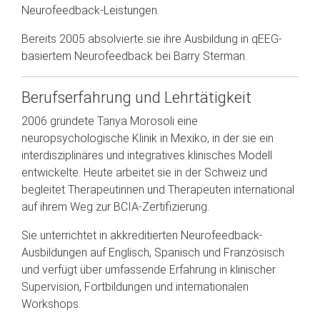
Neurofeedback-Leistungen.
Bereits 2005 absolvierte sie ihre Ausbildung in qEEG-
basiertem Neurofeedback bei Barry Sterman.
Berufserfahrung und Lehrtätigkeit
2006 gründete Tanya Morosoli eine
neuropsychologische Klinik in Mexiko, in der sie ein
interdisziplinäres und integratives klinisches Modell
entwickelte. Heute arbeitet sie in der Schweiz und
begleitet Therapeutinnen und Therapeuten international
auf ihrem Weg zur BCIA-Zertifizierung.
Sie unterrichtet in akkreditierten Neurofeedback-
Ausbildungen auf Englisch, Spanisch und Französisch
und verfügt über umfassende Erfahrung in klinischer
Supervision, Fortbildungen und internationalen
Workshops.