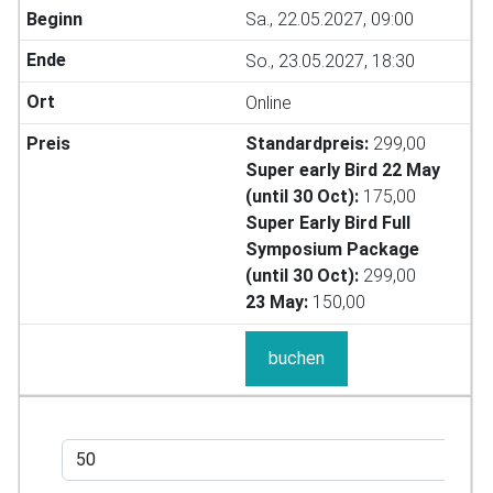
Sa., 22.05.2027, 09:00
So., 23.05.2027, 18:30
Online
Standardpreis:
299,00
Super early Bird 22 May
(until 30 Oct):
175,00
Super Early Bird Full
Symposium Package
(until 30 Oct):
299,00
23 May:
150,00
buchen