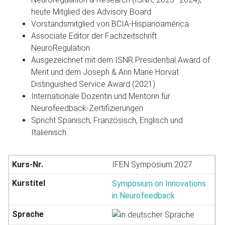
heute Mitglied des Advisory Board
Vorstandsmitglied von BCIA-Hispanoamérica
Associate Editor der Fachzeitschrift
NeuroRegulation
Ausgezeichnet mit dem ISNR Presidential Award of
Merit und dem Joseph & Ann Marie Horvat
Distinguished Service Award (2021)
Internationale Dozentin und Mentorin für
Neurofeedback-Zertifizierungen
Spricht Spanisch, Französisch, Englisch und
Italienisch
IFEN Symposium 2027
Symposium on Innovations
in Neurofeedback