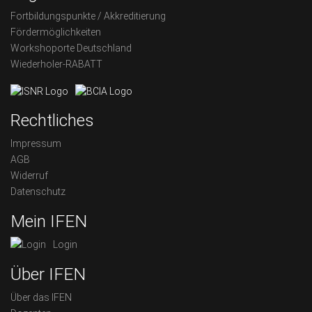
Fortbildungspunkte / Akkreditierung
Fördermöglichkeiten
Workshoporte Deutschland
Wiederholer-RABATT
Rechtliches
Impressum
AGB
Widerruf
Datenschutz
Mein IFEN
Login
Über IFEN
Über das IFEN