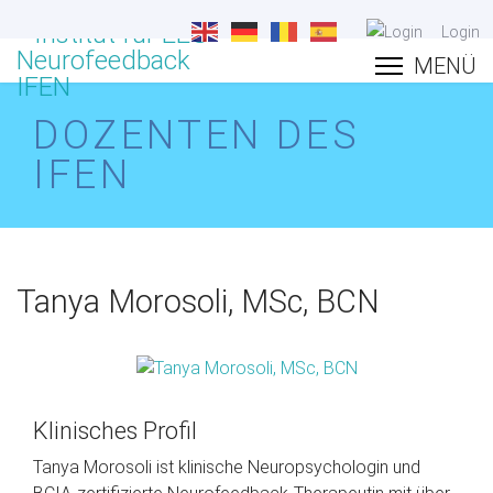
Login
DOZENTEN DES
IFEN
Tanya Morosoli, MSc, BCN
Klinisches Profil
Tanya Morosoli ist klinische Neuropsychologin und