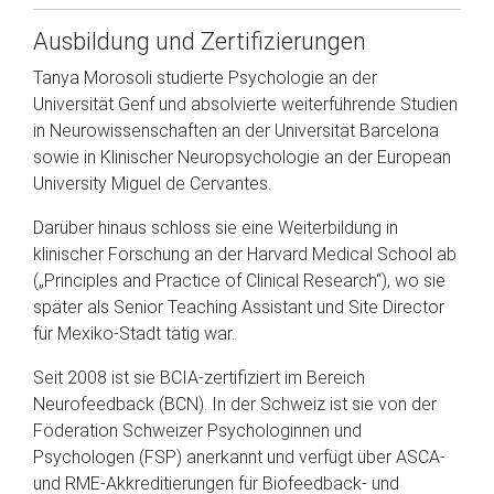
Ausbildung und Zertifizierungen
Tanya Morosoli studierte Psychologie an der
Universität Genf und absolvierte weiterführende Studien
in Neurowissenschaften an der Universität Barcelona
sowie in Klinischer Neuropsychologie an der European
University Miguel de Cervantes.
Darüber hinaus schloss sie eine Weiterbildung in
klinischer Forschung an der Harvard Medical School ab
(„Principles and Practice of Clinical Research“), wo sie
später als Senior Teaching Assistant und Site Director
für Mexiko-Stadt tätig war.
Seit 2008 ist sie BCIA-zertifiziert im Bereich
Neurofeedback (BCN). In der Schweiz ist sie von der
Föderation Schweizer Psychologinnen und
Psychologen (FSP) anerkannt und verfügt über ASCA-
und RME-Akkreditierungen für Biofeedback- und