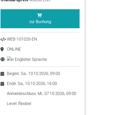
zur Buchung
WEB-101026-EN
ONLINE
Beginn: Sa., 10.10.2026, 09:00
Ende: Sa., 10.10.2026, 16:00
Anmelde​schluss: Mi., 07.10.2026, 09:00
Level: flexibel