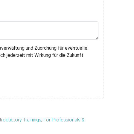
sverwaltung und Zuordnung für eventuelle
ch jederzeit mit Wirkung für die Zukunft
troductory Trainings
,
For Professionals &