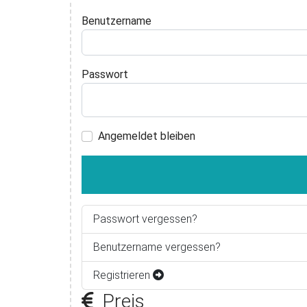
Benutzername
Passwort
Angemeldet bleiben
Passwort vergessen?
Benutzername vergessen?
Registrieren
Preis