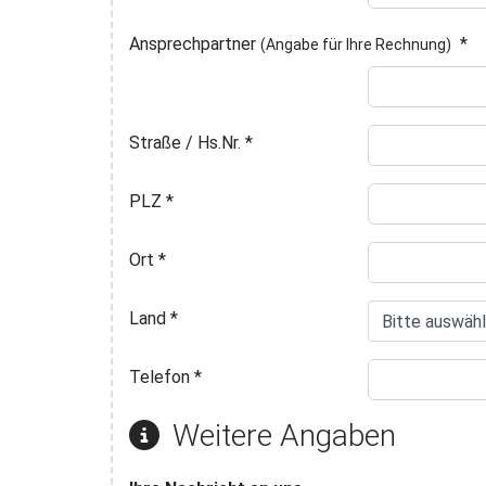
Ansprechpartner
*
(Angabe für Ihre Rechnung)
Straße / Hs.Nr.
*
PLZ
*
Ort
*
Land
*
Telefon
*
Weitere Angaben