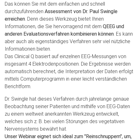
Das können Sie mit dem einfachen und schnell
durchzuführenden
Assessment von Dr. Paul Swingle
erreichen
. Denn dieses Werkzeug bietet Ihnen
Informationen, die Sie hervorragend mit dem
QEEG und
anderen Evaluationsverfahren kombinieren können
. Es kann
aber auch als eigenständiges Verfahren sehr viel nützliche
Informationen bieten.
Das Clinical Q basiert auf einzelnen EEG-Messungen von
insgesamt 4 Elektrodenpositionen. Die Ergebnisse werden
automatisch berechnet, die Interpretation der Daten erfolgt
mittels Computerprogramm in einer leicht verständlichen
Berichtform.
Dr. Swingle hat dieses Verfahren durch jahrelange genaue
Beobachtung seiner Patienten und mithilfe von EEG-Daten
zu einem weltweit anerkannten Werkzeug entwickelt,
welches sich z. B. bei vielen Störungen des vegetativen
Nervensystems bewährt hat.
Unser Webinar eignet sich ideal zum "Reinschnuppern", um,