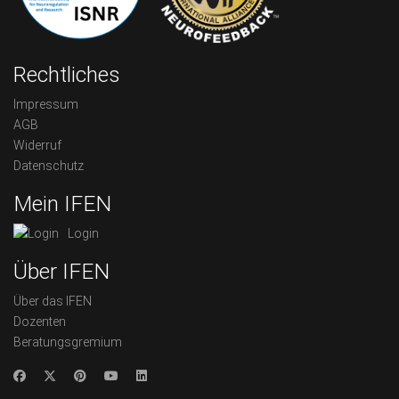
Rechtliches
Impressum
AGB
Widerruf
Datenschutz
Mein IFEN
Login
Über IFEN
Über das IFEN
Dozenten
Beratungsgremium