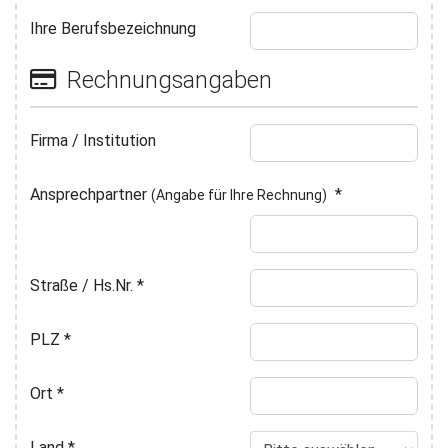
Ihre Berufsbezeichnung
Rechnungsangaben
Firma / Institution
Ansprechpartner
*
(Angabe für Ihre Rechnung)
Straße / Hs.Nr.
*
PLZ
*
Ort
*
Land
*