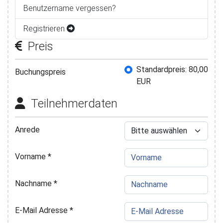
Benutzername vergessen?
Registrieren
Preis
Buchungspreis
Standardpreis: 80,00
Buchungspreis
EUR
Teilnehmerdaten
Anrede
Vorname
*
Nachname
*
E-Mail Adresse
*