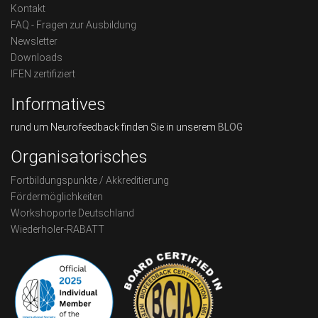
Kontakt
FAQ - Fragen zur Ausbildung
Newsletter
Downloads
IFEN zertifiziert
Informatives
rund um Neurofeedback finden Sie in unserem
BLOG
Organisatorisches
Fortbildungspunkte / Akkreditierung
Fördermöglichkeiten
Workshoporte Deutschland
Wiederholer-RABATT