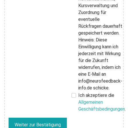
Kursverwaltung und
Zuordnung für
eventuelle
Rückfragen dauerhaft
gespeichert werden.
Hinweis: Diese
Einwilligung kann ich
jederzeit mit Wirkung
für die Zukunft
widerrufen, indem ich
eine E-Mail an
info@neurofeedback-
info.de schicke.
Ich akzeptiere die
Allgemeinen
Geschäftsbedingungen
.
Weiter zur Bestätigung