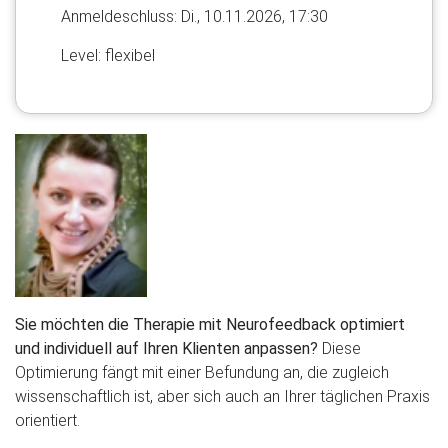
Anmelde​schluss: Di., 10.11.2026, 17:30
Level: flexibel
Sie möchten die Therapie mit Neurofeedback optimiert
und individuell auf Ihren Klienten anpassen?
Diese
Optimierung fängt mit einer Befundung an, die zugleich
wissenschaftlich ist, aber sich auch an Ihrer täglichen Praxis
orientiert.