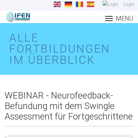
Login
ALLE
FORTBILDUNGEN
IM ÜBERBLICK
WEBINAR - Neurofeedback-
Befundung mit dem Swingle
Assessment für Fortgeschrittene