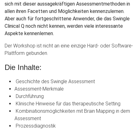
sich mit dieser aussagekräftigen Assessmentmethoden in
allen ihren Facetten und Möglichkeiten kennenzulernen.
Aber auch für fortgeschrittene Anwender, die das Swingle
Clinical Q noch nicht kennen, werden viele interessante
Aspekte kennenlernen.
Der Workshop ist nicht an eine einzige Hard- oder Software-
Plattform gebunden.
Die Inhalte:
Geschichte des Swingle Assessment
Assessment-Merkmale
Durchführung
Klinische Hinweise für das therapeutische Setting
Kombinationsmöglichkeiten mit Brain Mapping in dem
Assessment
Prozessdiagnostik