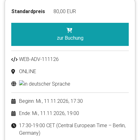
Standardpreis
80,00 EUR
zur Buchung
WEB-ADV-111126
ONLINE
Beginn: Mi., 11.11.2026, 17:30
Ende: Mi., 11.11.2026, 19:00
17:30-19:00 CET (Central European Time – Berlin,
Germany)