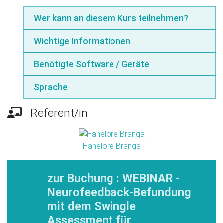
Wer kann an diesem Kurs teilnehmen?
Wichtige Informationen
Benötigte Software / Geräte
Sprache
Referent/in
Hanelore Branga
zur Buchung : WEBINAR -
Neurofeedback-Befundung
mit dem Swingle
Assessment für