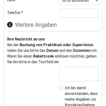
Telefon
*
Weitere Angaben
Ihre Nachricht an uns
Bei der
Buchung von Praktikum oder Supervision
teilen Sie uns bitte das
Datum
und den
Dozenten
mit.
Wenn Sie einen
Rabattcode
einlösen möchten, geben
Sie ihn bitte in das Textfeld ein
Ich bin damit
einverstanden, dass
meine Angaben zur
Kontaktaufnahme,