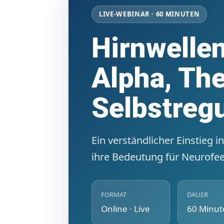
LIVE-WEBINAR · 60 MINUTEN
Hirnwellen
Alpha, The
Selbstregu
Ein verständlicher Einstieg 
ihre Bedeutung für Neurofee
FORMAT
DAUER
Online · Live
60 Minut