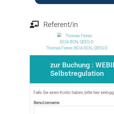
Referent/in
Thomas Feiner, BCIA BCN, QEEG-D
zur Buchung : WEBI
Selbstregulation
Falls Sie einen Konto haben, bitte hier einlogg
Benutzername