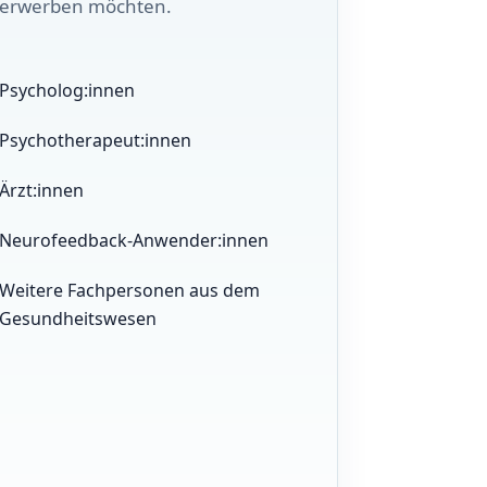
erwerben möchten.
Psycholog:innen
Psychotherapeut:innen
Ärzt:innen
Neurofeedback-Anwender:innen
Weitere Fachpersonen aus dem
Gesundheitswesen