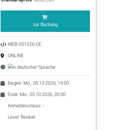
zur Buchung
WEB-051026-DE
ONLINE
Beginn: Mo., 05.10.2026, 19:00
Ende: Mo., 05.10.2026, 20:00
Anmelde​schluss: -
Level: flexibel