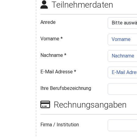
Teilnehmerdaten
Anrede
Vorname
*
Nachname
*
E-Mail Adresse
*
Ihre Berufsbezeichnung
Rechnungsangaben
Firma / Institution