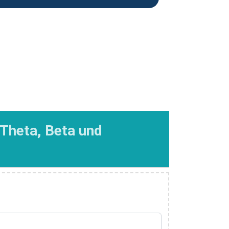
 Theta, Beta und