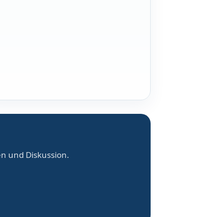
en und Diskussion.