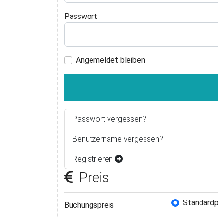
Passwort
Angemeldet bleiben
Passwort vergessen?
Benutzername vergessen?
Registrieren
Preis
Standardp
Buchungs
Buchungspreis