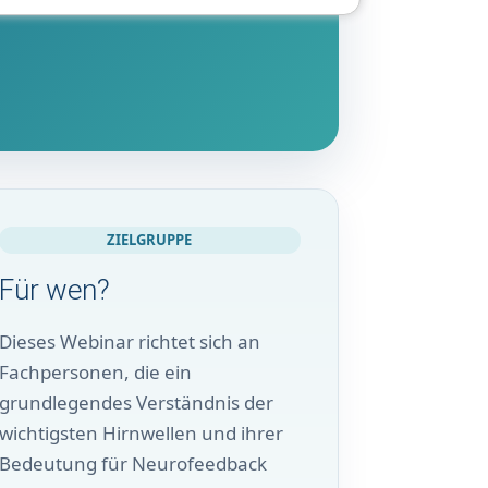
ZIELGRUPPE
Für wen?
Dieses Webinar richtet sich an
Fachpersonen, die ein
grundlegendes Verständnis der
wichtigsten Hirnwellen und ihrer
Bedeutung für Neurofeedback