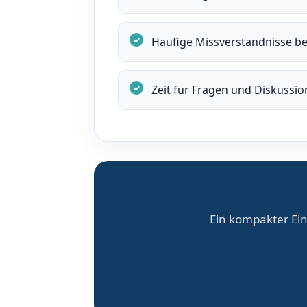
Häufige Missverständnisse bei
Zeit für Fragen und Diskussio
Ein kompakter Ein