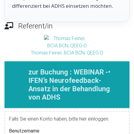
differenziert bei ADHS einsetzen möchten.
Referent/in
Thomas Feiner, BCIA BCN, QEEG-D
zur Buchung : WEBINAR -•
IFEN’s Neurofeedback-
Ansatz in der Behandlung
von ADHS
Falls Sie einen Konto haben, bitte hier einloggen.
Benutzername