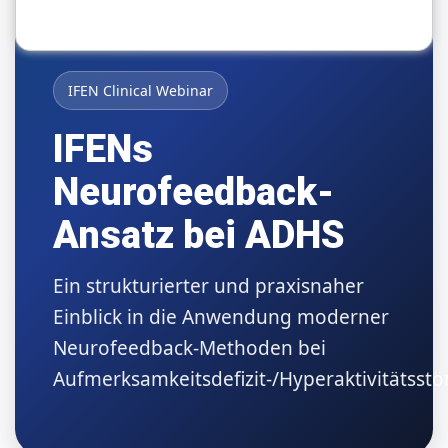
IFEN Clinical Webinar
IFENs
Neurofeedback-
Ansatz bei ADHS
Ein strukturierter und praxisnaher
Einblick in die Anwendung moderner
Neurofeedback-Methoden bei
Aufmerksamkeitsdefizit-/Hyperaktivitätsstö