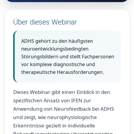
Über dieses Webinar
ADHS gehört zu den häufigsten
neuroentwicklungsbedingten
Störungsbildern und stellt Fachpersonen
vor komplexe diagnostische und
therapeutische Herausforderungen.
Dieses Webinar gibt einen Einblick in den
spezifischen Ansatz von IFEN zur
Anwendung von Neurofeedback bei ADHS
und zeigt, wie neurophysiologische
Erkenntnisse gezielt in individuelle
Behandlungsstrategien übersetzt werden