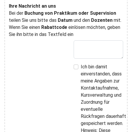
Ihre Nachricht an uns
Bei der
Buchung von Praktikum oder Supervision
teilen Sie uns bitte das
Datum
und den
Dozenten
mit.
Wenn Sie einen
Rabattcode
einlösen möchten, geben
Sie ihn bitte in das Textfeld ein
Ich bin damit
einverstanden, dass
meine Angaben zur
Kontaktaufnahme,
Kursverwaltung und
Zuordnung für
eventuelle
Rückfragen dauerhaft
gespeichert werden.
Hinweis: Diese