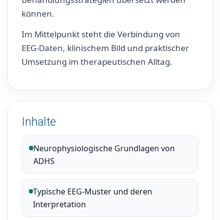
können.
Im Mittelpunkt steht die Verbindung von
EEG-Daten, klinischem Bild und praktischer
Umsetzung im therapeutischen Alltag.
Inhalte
Neurophysiologische Grundlagen von
ADHS
Typische EEG-Muster und deren
Interpretation