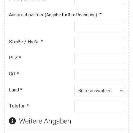
Ansprechpartner
*
(Angabe für Ihre Rechnung)
Straße / Hs.Nr.
*
PLZ
*
Ort
*
Land
*
Telefon
*
Weitere Angaben