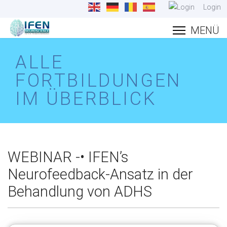
Login
ALLE
FORTBILDUNGEN
IM ÜBERBLICK
WEBINAR -• IFEN’s
Neurofeedback-Ansatz in der
Behandlung von ADHS