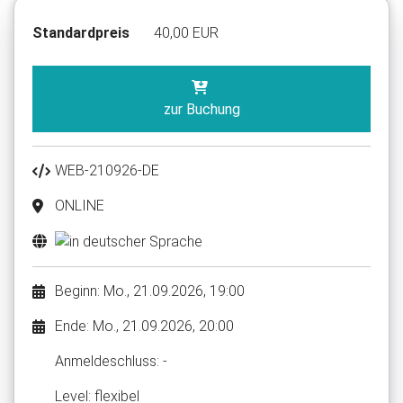
Standardpreis
40,00 EUR
zur Buchung
WEB-210926-DE
ONLINE
Beginn: Mo., 21.09.2026, 19:00
Ende: Mo., 21.09.2026, 20:00
Anmelde​schluss: -
Level: flexibel