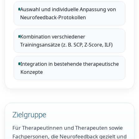
Auswahl und individuelle Anpassung von
Neurofeedback-Protokollen
Kombination verschiedener
Trainingsansätze (z. B. SCP, Z-Score, ILF)
Integration in bestehende therapeutische
Konzepte
Zielgruppe
Für Therapeutinnen und Therapeuten sowie
Fachpersonen, die Neurofeedback gezielt und