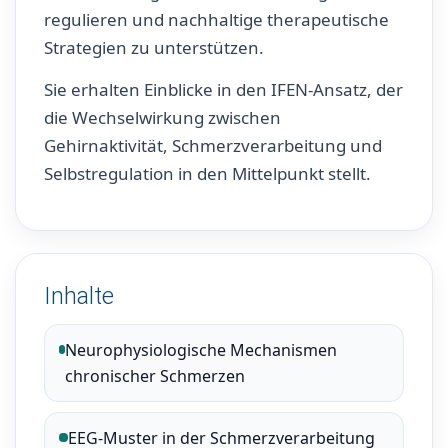
regulieren und nachhaltige therapeutische
Strategien zu unterstützen.
Sie erhalten Einblicke in den IFEN-Ansatz, der
die Wechselwirkung zwischen
Gehirnaktivität, Schmerzverarbeitung und
Selbstregulation in den Mittelpunkt stellt.
Inhalte
Neurophysiologische Mechanismen
chronischer Schmerzen
EEG-Muster in der Schmerzverarbeitung