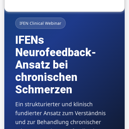
IFEN Clinical Webinar
IFENs
Neurofeedback-
Ansatz bei
chronischen
Schmerzen
Ein strukturierter und klinisch
fundierter Ansatz zum Verständnis
und zur Behandlung chronischer