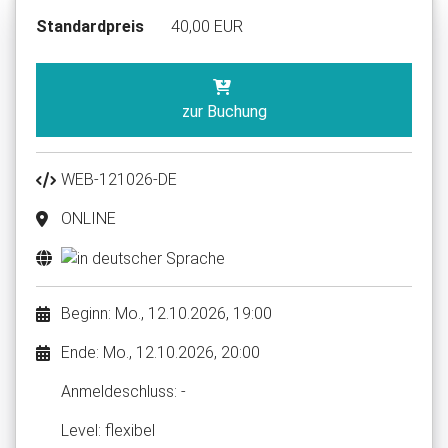
Standardpreis
40,00 EUR
zur Buchung
WEB-121026-DE
ONLINE
Beginn: Mo., 12.10.2026, 19:00
Ende: Mo., 12.10.2026, 20:00
Anmelde​schluss: -
Level: flexibel