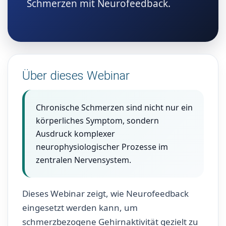
Schmerzen mit Neurofeedback.
Über dieses Webinar
Chronische Schmerzen sind nicht nur ein
körperliches Symptom, sondern
Ausdruck komplexer
neurophysiologischer Prozesse im
zentralen Nervensystem.
Dieses Webinar zeigt, wie Neurofeedback
eingesetzt werden kann, um
schmerzbezogene Gehirnaktivität gezielt zu