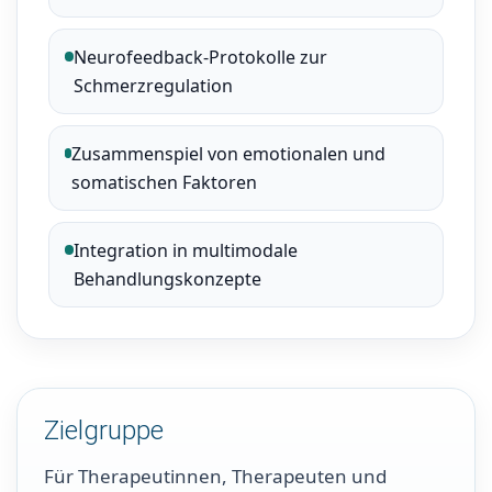
Neurofeedback-Protokolle zur
Schmerzregulation
Zusammenspiel von emotionalen und
somatischen Faktoren
Integration in multimodale
Behandlungskonzepte
Zielgruppe
Für Therapeutinnen, Therapeuten und