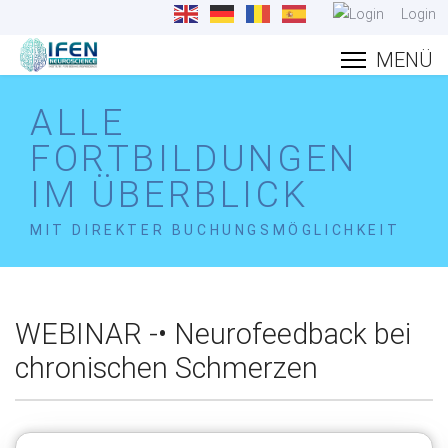
Login
ALLE
FORTBILDUNGEN
IM ÜBERBLICK
MIT DIREKTER BUCHUNGSMÖGLICHKEIT
WEBINAR -• Neurofeedback bei
chronischen Schmerzen