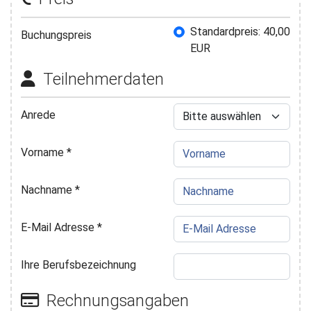
Buchungspreis
Standardpreis: 40,00
Buchungspreis
EUR
Teilnehmerdaten
Anrede
Vorname
*
Nachname
*
E-Mail Adresse
*
Ihre Berufsbezeichnung
Rechnungsangaben