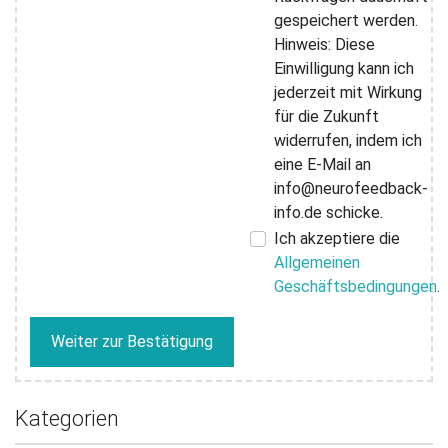
gespeichert werden.
Hinweis: Diese
Einwilligung kann ich
jederzeit mit Wirkung
für die Zukunft
widerrufen, indem ich
eine E-Mail an
info@neurofeedback-
info.de schicke.
Ich akzeptiere die
Allgemeinen
Geschäftsbedingungen
.
Weiter zur Bestätigung
Kategorien