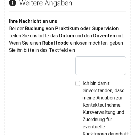
Weitere Angaben
Ihre Nachricht an uns
Bei der
Buchung von Praktikum oder Supervision
teilen Sie uns bitte das
Datum
und den
Dozenten
mit.
Wenn Sie einen
Rabattcode
einlösen möchten, geben
Sie ihn bitte in das Textfeld ein
Ich bin damit
einverstanden, dass
meine Angaben zur
Kontaktaufnahme,
Kursverwaltung und
Zuordnung für
eventuelle
Rückfragen dauerhaft