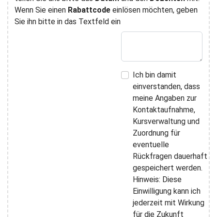
Wenn Sie einen
Rabattcode
einlösen möchten, geben
Sie ihn bitte in das Textfeld ein
Ich bin damit
einverstanden, dass
meine Angaben zur
Kontaktaufnahme,
Kursverwaltung und
Zuordnung für
eventuelle
Rückfragen dauerhaft
gespeichert werden.
Hinweis: Diese
Einwilligung kann ich
jederzeit mit Wirkung
für die Zukunft