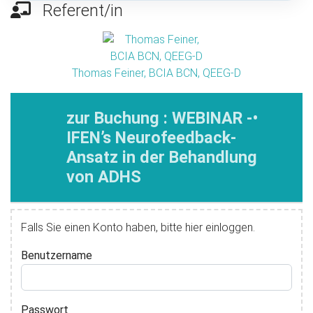
Referent/in
Thomas Feiner, BCIA BCN, QEEG-D
zur Buchung : WEBINAR -•
IFEN’s Neurofeedback-
Ansatz in der Behandlung
von ADHS
Falls Sie einen Konto haben, bitte hier einloggen.
Benutzername
Passwort