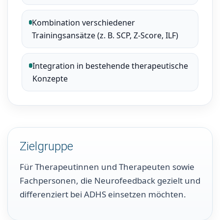
Kombination verschiedener
Trainingsansätze (z. B. SCP, Z-Score, ILF)
Integration in bestehende therapeutische
Konzepte
Zielgruppe
Für Therapeutinnen und Therapeuten sowie
Fachpersonen, die Neurofeedback gezielt und
differenziert bei ADHS einsetzen möchten.