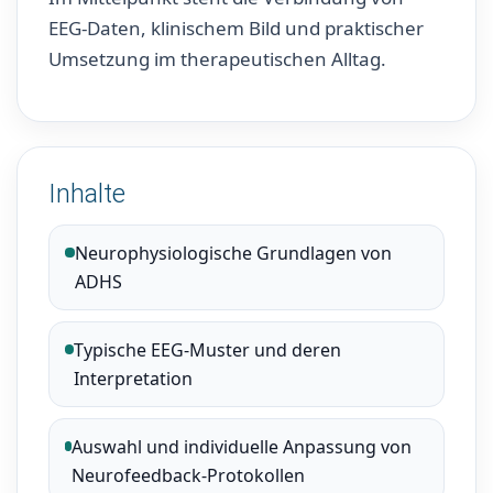
EEG-Daten, klinischem Bild und praktischer
Umsetzung im therapeutischen Alltag.
Inhalte
Neurophysiologische Grundlagen von
ADHS
Typische EEG-Muster und deren
Interpretation
Auswahl und individuelle Anpassung von
Neurofeedback-Protokollen