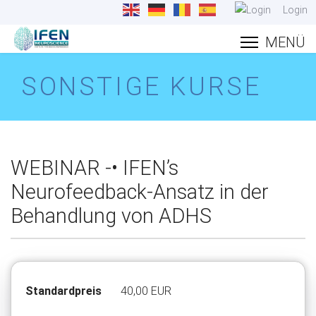
Login
SONSTIGE KURSE
WEBINAR -• IFEN’s
Neurofeedback-Ansatz in der
Behandlung von ADHS
Standardpreis
40,00 EUR