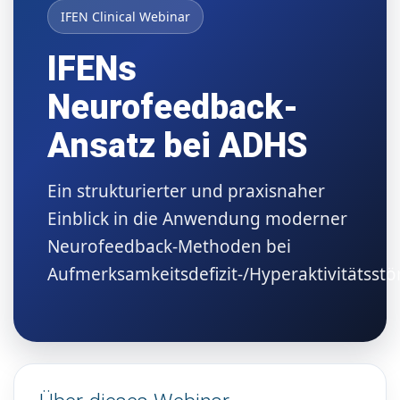
IFEN Clinical Webinar
IFENs
Neurofeedback-
Ansatz bei ADHS
Ein strukturierter und praxisnaher
Einblick in die Anwendung moderner
Neurofeedback-Methoden bei
Aufmerksamkeitsdefizit-/Hyperaktivitätsstö