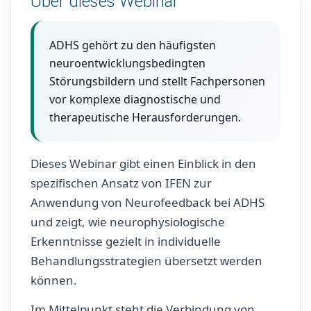
Über dieses Webinar
ADHS gehört zu den häufigsten
neuroentwicklungsbedingten
Störungsbildern und stellt Fachpersonen
vor komplexe diagnostische und
therapeutische Herausforderungen.
Dieses Webinar gibt einen Einblick in den
spezifischen Ansatz von IFEN zur
Anwendung von Neurofeedback bei ADHS
und zeigt, wie neurophysiologische
Erkenntnisse gezielt in individuelle
Behandlungsstrategien übersetzt werden
können.
Im Mittelpunkt steht die Verbindung von