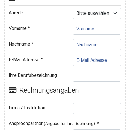
Anrede
Vorname
*
Nachname
*
E-Mail Adresse
*
Ihre Berufsbezeichnung
Rechnungsangaben
Firma / Institution
Ansprechpartner
*
(Angabe für Ihre Rechnung)