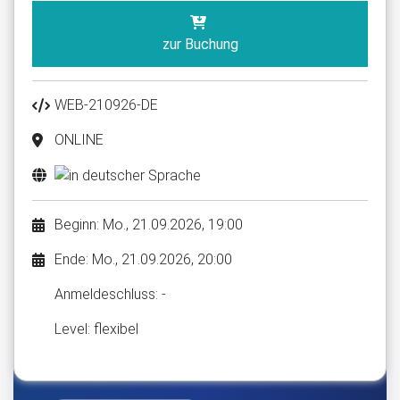
zur Buchung
WEB-210926-DE
ONLINE
Beginn: Mo., 21.09.2026, 19:00
Ende: Mo., 21.09.2026, 20:00
Anmelde​schluss: -
Level: flexibel