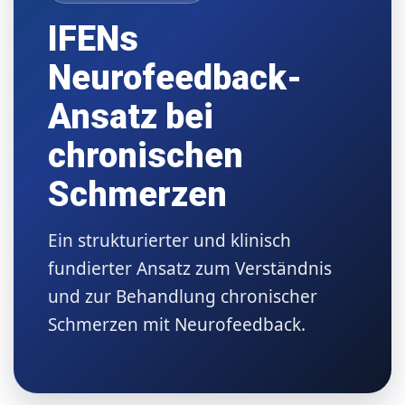
IFENs
Neurofeedback-
Ansatz bei
chronischen
Schmerzen
Ein strukturierter und klinisch
fundierter Ansatz zum Verständnis
und zur Behandlung chronischer
Schmerzen mit Neurofeedback.