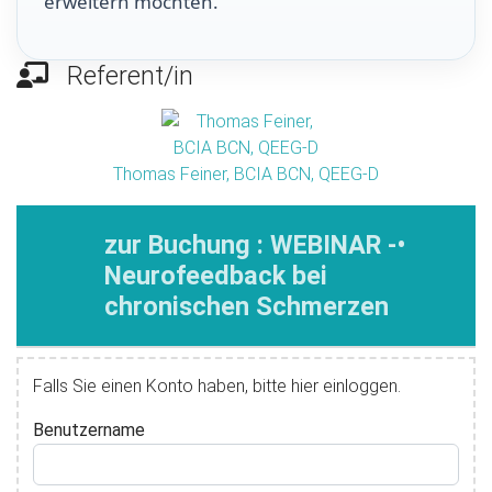
erweitern möchten.
Referent/in
Thomas Feiner, BCIA BCN, QEEG-D
zur Buchung : WEBINAR -•
Neurofeedback bei
chronischen Schmerzen
Falls Sie einen Konto haben, bitte hier einloggen.
Benutzername