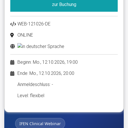
zur Buchung
WEB-121026-DE
ONLINE
Beginn: Mo., 12.10.2026, 19:00
Ende: Mo., 12.10.2026, 20:00
Anmelde​schluss: -
Level: flexibel
IFEN Clinical Webinar