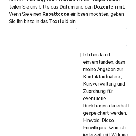
teilen Sie uns bitte das
Datum
und den
Dozenten
mit.
Wenn Sie einen
Rabattcode
einlösen möchten, geben
Sie ihn bitte in das Textfeld ein
Ich bin damit
einverstanden, dass
meine Angaben zur
Kontaktaufnahme,
Kursverwaltung und
Zuordnung für
eventuelle
Rückfragen dauerhaft
gespeichert werden.
Hinweis: Diese
Einwilligung kann ich
jederzeit mit Wirkung