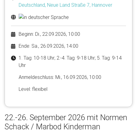
Deutschland, Neue Land Straße 7, Hannover
Beginn: Di., 22.09.2026, 10:00
Ende: Sa., 26.09.2026, 14:00
1. Tag: 10-18 Uhr; 2.-4. Tag: 9-18 Uhr; 5. Tag: 9-14
Uhr
Anmelde​schluss: Mi., 16.09.2026, 10:00
Level: flexibel
22.-26. September 2026 mit Normen
Schack / Marbod Kinderman