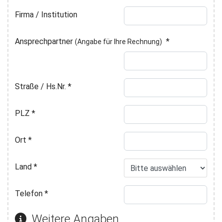
Firma / Institution
Ansprechpartner
*
(Angabe für Ihre Rechnung)
Straße / Hs.Nr.
*
PLZ
*
Ort
*
Land
*
Telefon
*
Weitere Angaben