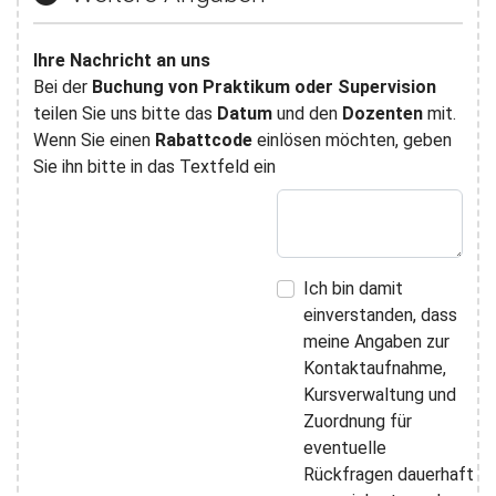
Ihre Nachricht an uns
Bei der
Buchung von Praktikum oder Supervision
teilen Sie uns bitte das
Datum
und den
Dozenten
mit.
Wenn Sie einen
Rabattcode
einlösen möchten, geben
Sie ihn bitte in das Textfeld ein
Ich bin damit
einverstanden, dass
meine Angaben zur
Kontaktaufnahme,
Kursverwaltung und
Zuordnung für
eventuelle
Rückfragen dauerhaft