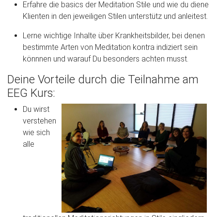
Erfahre die basics der Meditation Stile und wie du diene
Klienten in den jeweiligen Stilen unterstütz und anleitest.
Lerne wichtige Inhalte über Krankheitsbilder, bei denen
bestimmte Arten von Meditation kontra indiziert sein
könnnen und warauf Du besonders achten musst.
Deine Vorteile durch die Teilnahme am
EEG Kurs:
Du wirst
verstehen
wie sich
alle