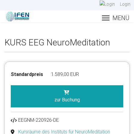
Login
KURS EEG NeuroMeditation
Standardpreis
1.589,00 EUR
zur Buchung
EEGNM-220926-DE
Kursräume des Instituts für NeuroMeditation