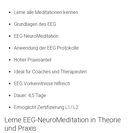
Lerne alle Meditationen kennen
Grundlagen des EEG
EEG NeuroMeditation
Anwendung der EEG Protokolle
Hoher Praxisanteil
Ideal für Coaches und Therapeuten
EEG Vorkenntnisse hilfreich
Dauer: 4,5 Tage
Ermöglicht Zertifizierung L1/ L2
Lerne EEG-NeuroMeditation in Theorie
und Praxis