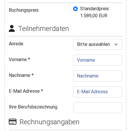
Buchungspreis
Standardpreis:
Buchungspreis
1.589,00 EUR
Teilnehmerdaten
Anrede
Vorname
*
Nachname
*
E-Mail Adresse
*
Ihre Berufsbezeichnung
Rechnungsangaben