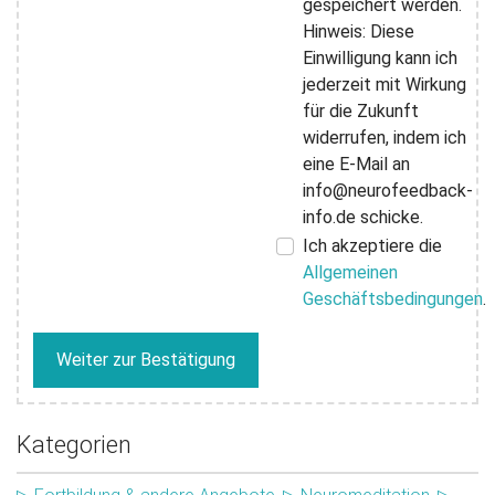
gespeichert werden.
Hinweis: Diese
Einwilligung kann ich
jederzeit mit Wirkung
für die Zukunft
widerrufen, indem ich
eine E-Mail an
info@neurofeedback-
info.de schicke.
Ich akzeptiere die
Allgemeinen
Geschäftsbedingungen
.
Weiter zur Bestätigung
Kategorien