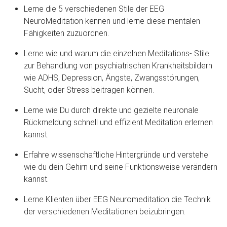
Lerne die 5 verschiedenen Stile der EEG
NeuroMeditation kennen und lerne diese mentalen
Fähigkeiten zuzuordnen.
Lerne wie und warum die einzelnen Meditations- Stile
zur Behandlung von psychiatrischen Krankheitsbildern
wie ADHS, Depression, Ängste, Zwangsstörungen,
Sucht, oder Stress beitragen können.
Lerne wie Du durch direkte und gezielte neuronale
Rückmeldung schnell und effizient Meditation erlernen
kannst.
Erfahre wissenschaftliche Hintergründe und verstehe
wie du dein Gehirn und seine Funktionsweise verändern
kannst.
Lerne Klienten über EEG Neuromeditation die Technik
der verschiedenen Meditationen beizubringen.