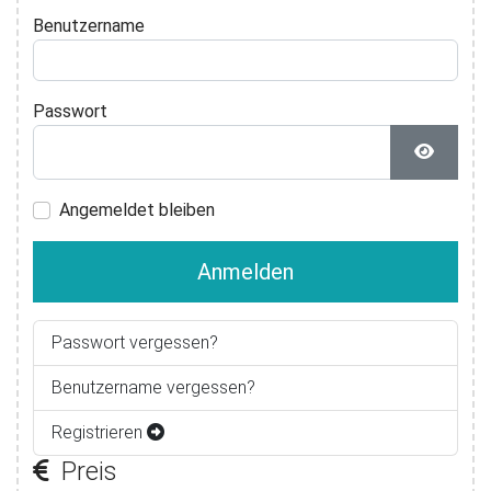
Benutzername
Passwort
Passwor
Angemeldet bleiben
Anmelden
Passwort vergessen?
Benutzername vergessen?
Registrieren
Preis