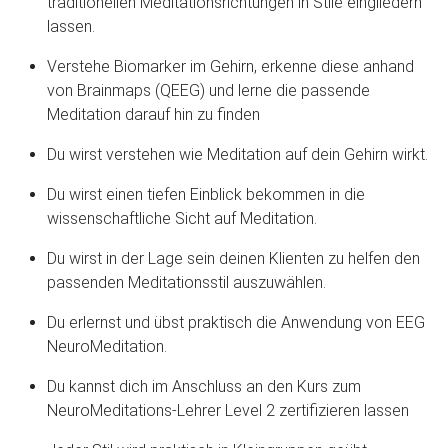
traditionellen Meditationsrichtungen in Stile eingliedern
lassen.
Verstehe Biomarker im Gehirn, erkenne diese anhand
von Brainmaps (QEEG) und lerne die passende
Meditation darauf hin zu finden
Du wirst verstehen wie Meditation auf dein Gehirn wirkt.
Du wirst einen tiefen Einblick bekommen in die
wissenschaftliche Sicht auf Meditation.
Du wirst in der Lage sein deinen Klienten zu helfen den
passenden Meditationsstil auszuwählen.
Du erlernst und übst praktisch die Anwendung von EEG
NeuroMeditation.
Du kannst dich im Anschluss an den Kurs zum
NeuroMeditations-Lehrer Level 2 zertifizieren lassen