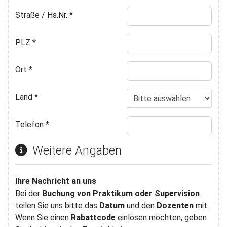
Straße / Hs.Nr.
*
PLZ
*
Ort
*
Land
*
Telefon
*
Weitere Angaben
Ihre Nachricht an uns
Bei der
Buchung von Praktikum oder Supervision
teilen Sie uns bitte das
Datum
und den
Dozenten
mit.
Wenn Sie einen
Rabattcode
einlösen möchten, geben