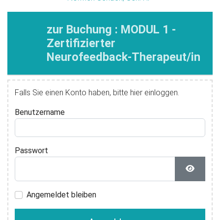
zur Buchung : MODUL 1 -
Zertifizierter
Neurofeedback-Therapeut/in
Falls Sie einen Konto haben, bitte hier einloggen.
Benutzername
Passwort
Passwor
Angemeldet bleiben