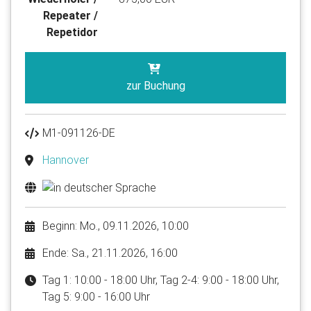
Repeater /
Repetidor
zur Buchung
M1-091126-DE
Hannover
Beginn: Mo., 09.11.2026, 10:00
Ende: Sa., 21.11.2026, 16:00
Tag 1: 10:00 - 18:00 Uhr, Tag 2-4: 9:00 - 18:00 Uhr,
Tag 5: 9:00 - 16:00 Uhr