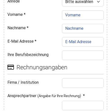
Anrede
Vorname
*
Nachname
*
E-Mail Adresse
*
Ihre Berufsbezeichnung
Rechnungsangaben
Firma / Institution
Ansprechpartner
*
(Angabe für Ihre Rechnung)