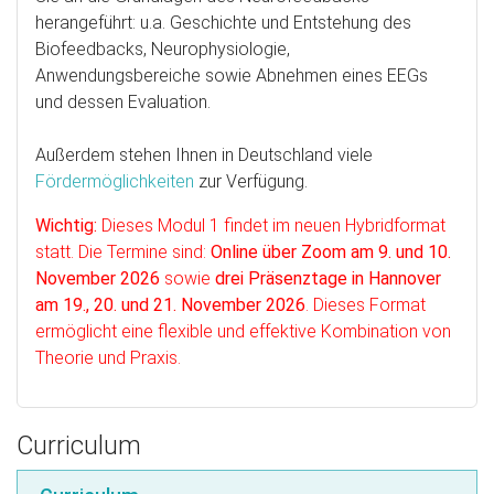
herangeführt: u.a. Geschichte und Entstehung des
Biofeedbacks, Neurophysiologie,
Anwendungsbereiche sowie Abnehmen eines EEGs
und dessen Evaluation.
Außerdem stehen Ihnen in Deutschland viele
Fördermöglichkeiten
zur Verfügung.
Wichtig:
Dieses Modul 1 findet im neuen Hybridformat
statt. Die Termine sind:
Online über Zoom am 9. und 10.
November 2026
sowie
drei Präsenztage in Hannover
am 19., 20. und 21. November 2026
. Dieses Format
ermöglicht eine flexible und effektive Kombination von
Theorie und Praxis.
Curriculum