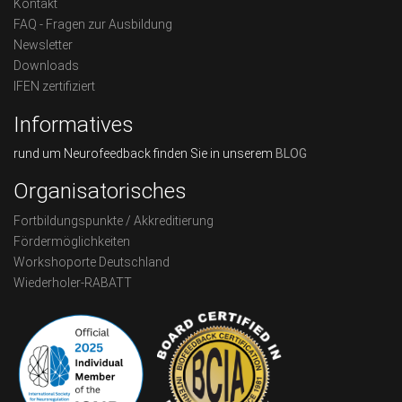
Kontakt
FAQ - Fragen zur Ausbildung
Newsletter
Downloads
IFEN zertifiziert
Informatives
rund um Neurofeedback finden Sie in unserem
BLOG
Organisatorisches
Fortbildungspunkte / Akkreditierung
Fördermöglichkeiten
Workshoporte Deutschland
Wiederholer-RABATT