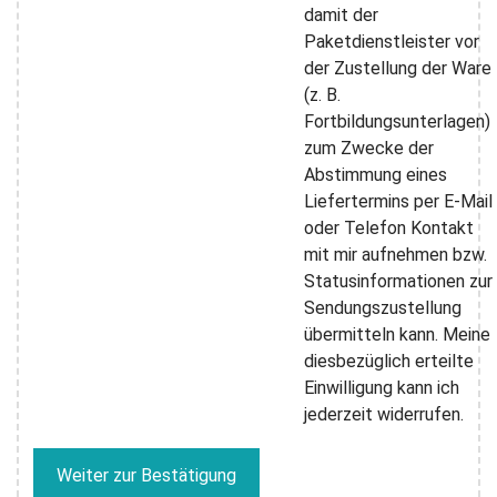
damit der
Paketdienstleister vor
der Zustellung der Ware
(z. B.
Fortbildungsunterlagen)
zum Zwecke der
Abstimmung eines
Liefertermins per E-Mail
oder Telefon Kontakt
mit mir aufnehmen bzw.
Statusinformationen zur
Sendungszustellung
übermitteln kann. Meine
diesbezüglich erteilte
Einwilligung kann ich
jederzeit widerrufen.
Weiter zur Bestätigung