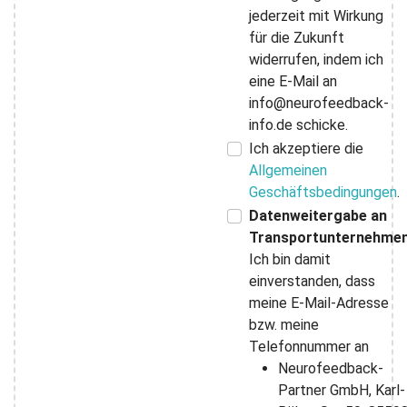
jederzeit mit Wirkung
für die Zukunft
widerrufen, indem ich
eine E-Mail an
info@neurofeedback-
info.de schicke.
Ich akzeptiere die
Allgemeinen
Geschäftsbedingungen
.
Datenweitergabe an
Transportunternehme
Ich bin damit
einverstanden, dass
meine E-Mail-Adresse
bzw. meine
Telefonnummer an
Neurofeedback-
Partner GmbH, Karl-