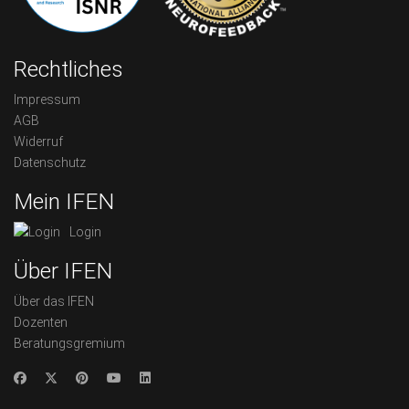
Rechtliches
Impressum
AGB
Widerruf
Datenschutz
Mein IFEN
Login
Über IFEN
Über das IFEN
Dozenten
Beratungsgremium