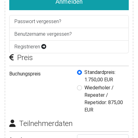
Anmelden
Passwort vergessen?
Benutzername vergessen?
Registrieren
Preis
Buchungspreis
Standardpreis:
Buchungspreis
1.750,00 EUR
Wiederholer /
Repeater /
Repetidor: 875,00
EUR
Teilnehmerdaten