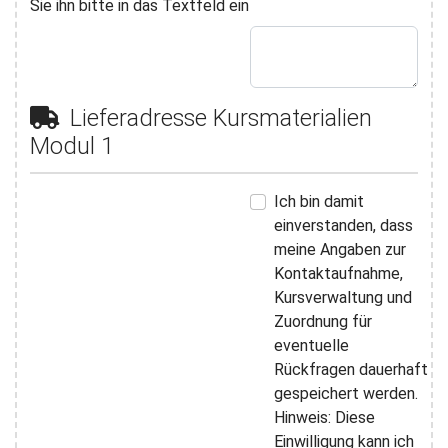
Sie ihn bitte in das Textfeld ein
Lieferadresse Kursmaterialien
Modul 1
Ich bin damit
einverstanden, dass
meine Angaben zur
Kontaktaufnahme,
Kursverwaltung und
Zuordnung für
eventuelle
Rückfragen dauerhaft
gespeichert werden.
Hinweis: Diese
Einwilligung kann ich